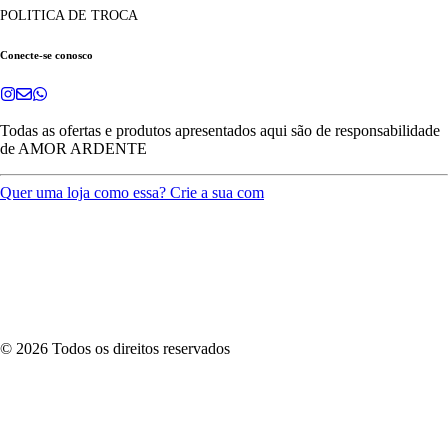
POLITICA DE TROCA
Conecte-se conosco
Todas as ofertas e produtos apresentados aqui são de responsabilidade
de
AMOR ARDENTE
Quer uma loja como essa? Crie a sua com
©
2026
Todos os direitos reservados