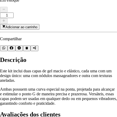
Em estoque
Adicionar ao carrinho
Compartilhar
Descrição
Este kit inclui duas capas de gel macio e elástico, cada uma com um
design único: uma com nódulos massageadores e outra com texturas
aneladas.
Ambas possuem uma curva especial na ponta, projetada para alcançar
e estimular o ponto G de maneira precisa e prazerosa. Versáteis, essas
capas podem ser usadas em qualquer dedo ou em pequenos vibradores,
garantindo conforto e praticidade.
Avaliações dos clientes