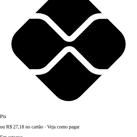
Pix
ou R$ 27,18 no cartão
·
Veja como pagar