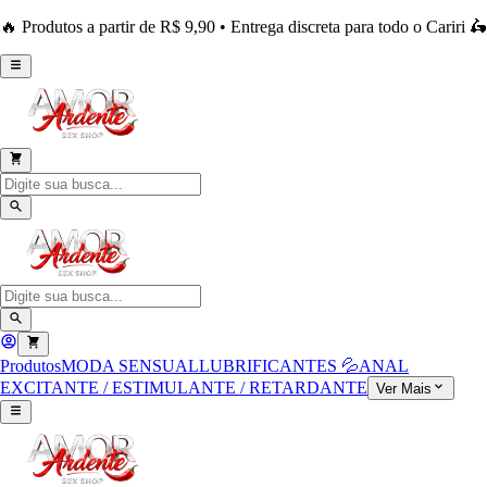
🔥 Produtos a partir de R$ 9,90 • Entrega discreta para todo o Cariri 🛵
Produtos
MODA SENSUAL
LUBRIFICANTES 💦
ANAL
EXCITANTE / ESTIMULANTE / RETARDANTE
Ver Mais