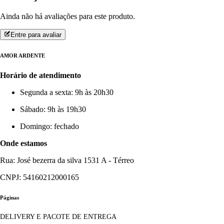
Ainda não há avaliações para este produto.
Entre para avaliar
AMOR ARDENTE
Horário de atendimento
Segunda a sexta: 9h às 20h30
Sábado: 9h às 19h30
Domingo: fechado
Onde estamos
Rua: José bezerra da silva 1531 A - Térreo
CNPJ: 54160212000165
Páginas
DELIVERY E PACOTE DE ENTREGA