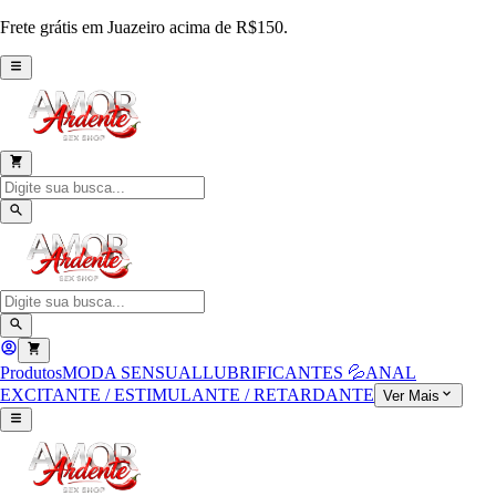
Frete grátis em Juazeiro acima de R$150.
Produtos
MODA SENSUAL
LUBRIFICANTES 💦
ANAL
EXCITANTE / ESTIMULANTE / RETARDANTE
Ver Mais