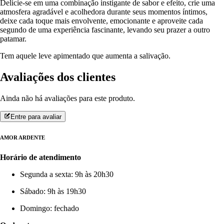
Delicie-se em uma combinação instigante de sabor e efeito, crie uma
atmosfera agradável e acolhedora durante seus momentos íntimos,
deixe cada toque mais envolvente, emocionante e aproveite cada
segundo de uma experiência fascinante, levando seu prazer a outro
patamar.
Tem aquele leve apimentado que aumenta a salivação.
Avaliações dos clientes
Ainda não há avaliações para este produto.
Entre para avaliar
AMOR ARDENTE
Horário de atendimento
Segunda a sexta: 9h às 20h30
Sábado: 9h às 19h30
Domingo: fechado