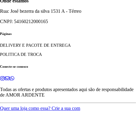
Onde estamos
Rua: José bezerra da silva 1531 A - Térreo
CNPJ: 54160212000165
Páginas
DELIVERY E PACOTE DE ENTREGA
POLITICA DE TROCA
Conecte-se conosco
Todas as ofertas e produtos apresentados aqui são de responsabilidade
de
AMOR ARDENTE
Quer uma loja como essa? Crie a sua com