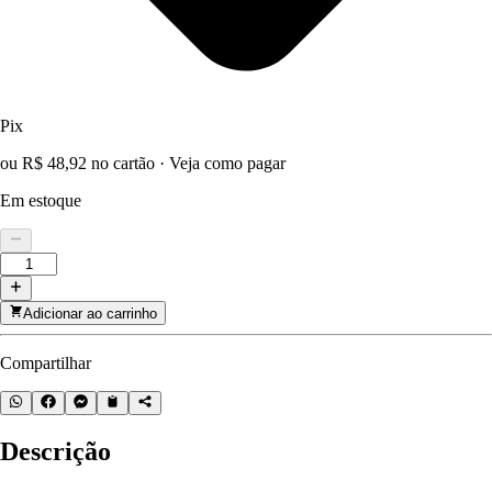
Pix
ou R$ 48,92 no cartão
·
Veja como pagar
Em estoque
Adicionar ao carrinho
Compartilhar
Descrição