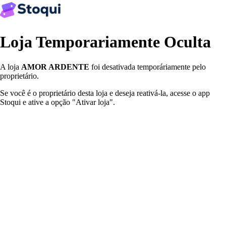
Loja Temporariamente Oculta
A loja
AMOR ARDENTE
foi desativada temporáriamente pelo
proprietário.
Se você é o proprietário desta loja e deseja reativá-la, acesse o app
Stoqui e ative a opção "Ativar loja".