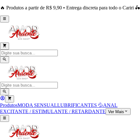
🔥 Produtos a partir de R$ 9,90 • Entrega discreta para todo o Cariri 🛵
Produtos
MODA SENSUAL
LUBRIFICANTES 💦
ANAL
EXCITANTE / ESTIMULANTE / RETARDANTE
Ver Mais