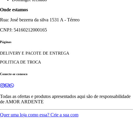
Onde estamos
Rua: José bezerra da silva 1531 A - Térreo
CNPJ: 54160212000165
Páginas
DELIVERY E PACOTE DE ENTREGA
POLITICA DE TROCA
Conecte-se conosco
Todas as ofertas e produtos apresentados aqui são de responsabilidade
de
AMOR ARDENTE
Quer uma loja como essa? Crie a sua com