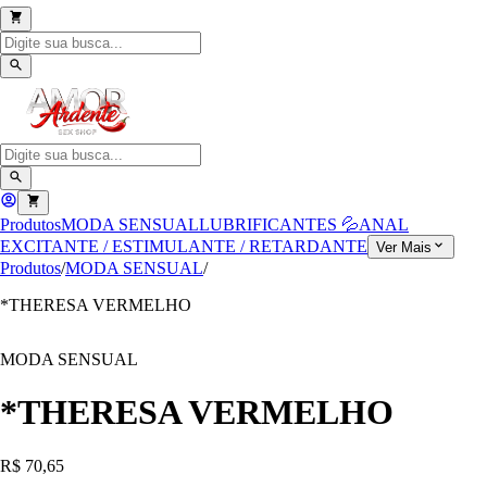
Produtos
MODA SENSUAL
LUBRIFICANTES 💦
ANAL
EXCITANTE / ESTIMULANTE / RETARDANTE
Ver Mais
Produtos
/
MODA SENSUAL
/
*THERESA VERMELHO
MODA SENSUAL
*THERESA VERMELHO
R$ 70,65