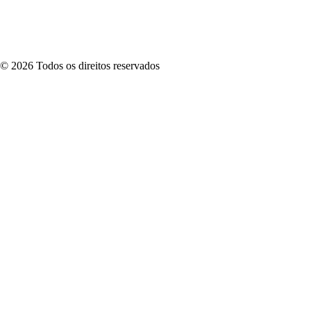
©
2026
Todos os direitos reservados