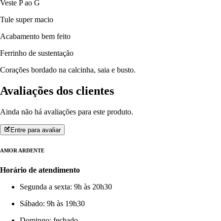
Veste P ao G
Tule super macio
Acabamento bem feito
Ferrinho de sustentação
Corações bordado na calcinha, saia e busto.
Avaliações dos clientes
Ainda não há avaliações para este produto.
Entre para avaliar
AMOR ARDENTE
Horário de atendimento
Segunda a sexta: 9h às 20h30
Sábado: 9h às 19h30
Domingo: fechado