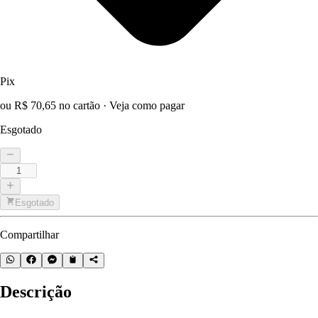
Pix
ou R$ 70,65 no cartão
·
Veja como pagar
Esgotado
Esgotado
Compartilhar
Descrição