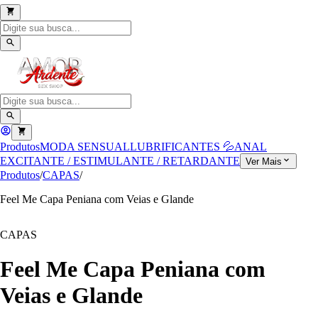
Produtos
MODA SENSUAL
LUBRIFICANTES 💦
ANAL
EXCITANTE / ESTIMULANTE / RETARDANTE
Ver Mais
Produtos
/
CAPAS
/
Feel Me Capa Peniana com Veias e Glande
CAPAS
Feel Me Capa Peniana com
Veias e Glande