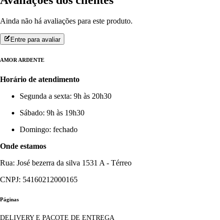
Avaliações dos clientes
Ainda não há avaliações para este produto.
Entre para avaliar
AMOR ARDENTE
Horário de atendimento
Segunda a sexta: 9h às 20h30
Sábado: 9h às 19h30
Domingo: fechado
Onde estamos
Rua: José bezerra da silva 1531 A - Térreo
CNPJ: 54160212000165
Páginas
DELIVERY E PACOTE DE ENTREGA