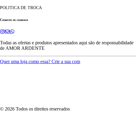
POLITICA DE TROCA
Conecte-se conosco
Todas as ofertas e produtos apresentados aqui são de responsabilidade
de
AMOR ARDENTE
Quer uma loja como essa? Crie a sua com
©
2026
Todos os direitos reservados