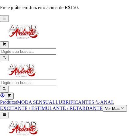
Frete grátis em Juazeiro acima de R$150.
Produtos
MODA SENSUAL
LUBRIFICANTES 💦
ANAL
EXCITANTE / ESTIMULANTE / RETARDANTE
Ver Mais