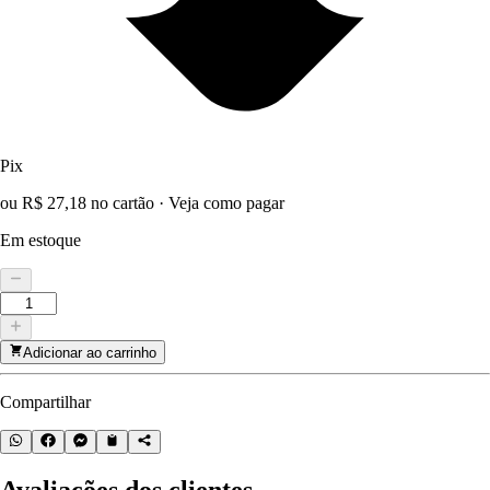
Pix
ou R$ 27,18 no cartão
·
Veja como pagar
Em estoque
Adicionar ao carrinho
Compartilhar