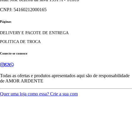
CNPJ: 54160212000165
Páginas
DELIVERY E PACOTE DE ENTREGA
POLITICA DE TROCA
Conecte-se conosco
Todas as ofertas e produtos apresentados aqui são de responsabilidade
de
AMOR ARDENTE
Quer uma loja como essa? Crie a sua com