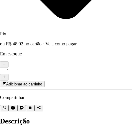
Pix
ou R$ 48,92 no cartão
·
Veja como pagar
Em estoque
Adicionar ao carrinho
Compartilhar
Descrição