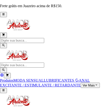
Frete grátis em Juazeiro acima de R$150.
Produtos
MODA SENSUAL
LUBRIFICANTES 💦
ANAL
EXCITANTE / ESTIMULANTE / RETARDANTE
Ver Mais