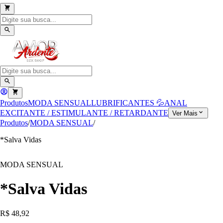
Produtos
MODA SENSUAL
LUBRIFICANTES 💦
ANAL
EXCITANTE / ESTIMULANTE / RETARDANTE
Ver Mais
Produtos
/
MODA SENSUAL
/
*Salva Vidas
MODA SENSUAL
*Salva Vidas
R$ 48,92