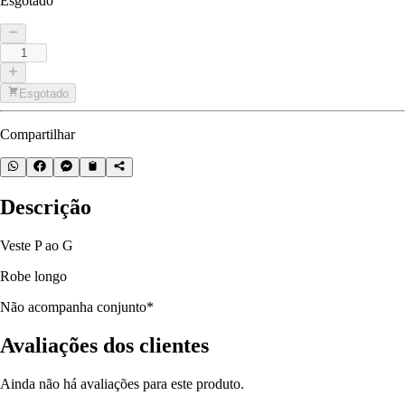
Esgotado
Esgotado
Compartilhar
Descrição
Veste P ao G
Robe longo
Não acompanha conjunto*
Avaliações dos clientes
Ainda não há avaliações para este produto.