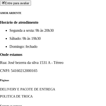
Entre para avaliar
AMOR ARDENTE
Horário de atendimento
Segunda a sexta: 9h às 20h30
Sábado: 9h às 19h30
Domingo: fechado
Onde estamos
Rua: José bezerra da silva 1531 A - Térreo
CNPJ: 54160212000165
Páginas
DELIVERY E PACOTE DE ENTREGA
POLITICA DE TROCA
Conecte-se conosco