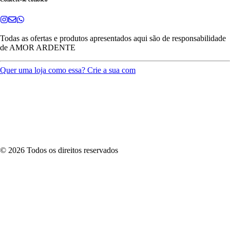
Todas as ofertas e produtos apresentados aqui são de responsabilidade
de
AMOR ARDENTE
Quer uma loja como essa? Crie a sua com
©
2026
Todos os direitos reservados