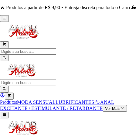
🔥 Produtos a partir de R$ 9,90 • Entrega discreta para todo o Cariri 🛵
Produtos
MODA SENSUAL
LUBRIFICANTES 💦
ANAL
EXCITANTE / ESTIMULANTE / RETARDANTE
Ver Mais