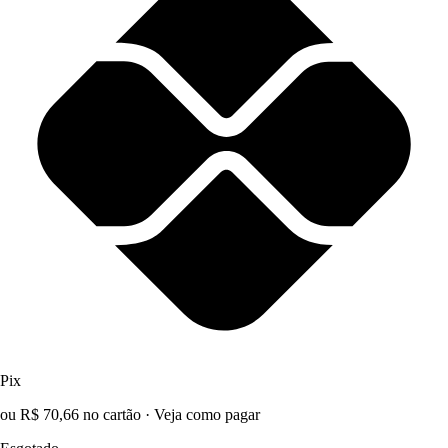
Pix
ou R$ 70,66 no cartão
·
Veja como pagar