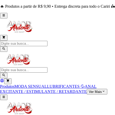
🔥 Produtos a partir de R$ 9,90 • Entrega discreta para todo o Cariri 🛵
Produtos
MODA SENSUAL
LUBRIFICANTES 💦
ANAL
EXCITANTE / ESTIMULANTE / RETARDANTE
Ver Mais