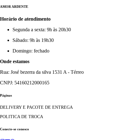
AMOR ARDENTE
Horário de atendimento
Segunda a sexta: 9h às 20h30
Sábado: 9h às 19h30
Domingo: fechado
Onde estamos
Rua: José bezerra da silva 1531 A - Térreo
CNPJ: 54160212000165
Páginas
DELIVERY E PACOTE DE ENTREGA
POLITICA DE TROCA
Conecte-se conosco