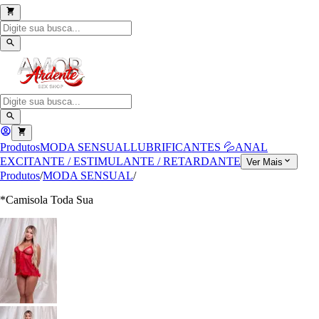
Produtos
MODA SENSUAL
LUBRIFICANTES 💦
ANAL
EXCITANTE / ESTIMULANTE / RETARDANTE
Ver Mais
Produtos
/
MODA SENSUAL
/
*Camisola Toda Sua