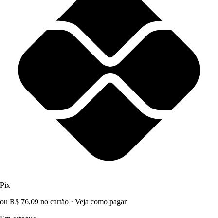
Pix
ou R$ 76,09 no cartão
·
Veja como pagar