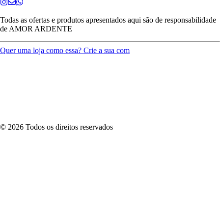
Todas as ofertas e produtos apresentados aqui são de responsabilidade
de
AMOR ARDENTE
Quer uma loja como essa? Crie a sua com
©
2026
Todos os direitos reservados