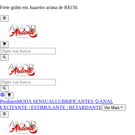
Frete grátis em Juazeiro acima de R$150.
Produtos
MODA SENSUAL
LUBRIFICANTES 💦
ANAL
EXCITANTE / ESTIMULANTE / RETARDANTE
Ver Mais