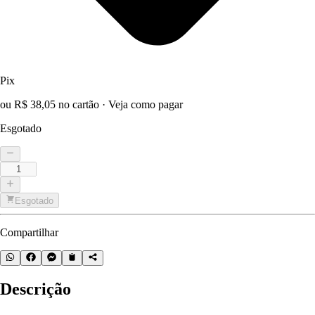
Pix
ou R$ 38,05 no cartão
·
Veja como pagar
Esgotado
Esgotado
Compartilhar
Descrição