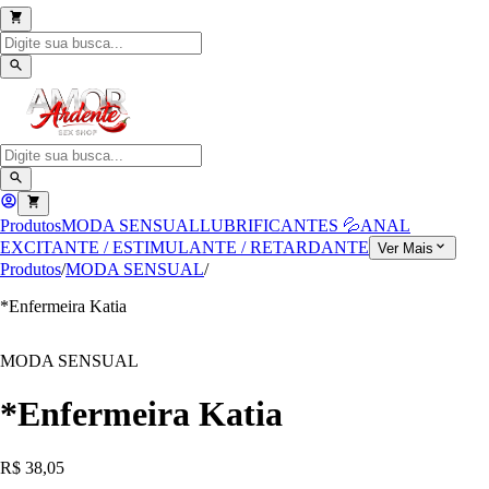
Produtos
MODA SENSUAL
LUBRIFICANTES 💦
ANAL
EXCITANTE / ESTIMULANTE / RETARDANTE
Ver Mais
Produtos
/
MODA SENSUAL
/
*Enfermeira Katia
MODA SENSUAL
*Enfermeira Katia
R$ 38,05