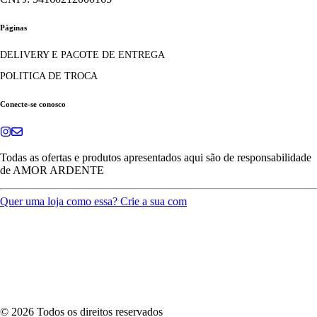
Páginas
DELIVERY E PACOTE DE ENTREGA
POLITICA DE TROCA
Conecte-se conosco
Todas as ofertas e produtos apresentados aqui são de responsabilidade
de
AMOR ARDENTE
Quer uma loja como essa? Crie a sua com
©
2026
Todos os direitos reservados