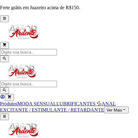
Frete grátis em Juazeiro acima de R$150.
Produtos
MODA SENSUAL
LUBRIFICANTES 💦
ANAL
EXCITANTE / ESTIMULANTE / RETARDANTE
Ver Mais