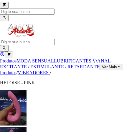
Produtos
MODA SENSUAL
LUBRIFICANTES 💦
ANAL
EXCITANTE / ESTIMULANTE / RETARDANTE
Ver Mais
Produtos
/
VIBRADORES
/
HELOISE - PINK