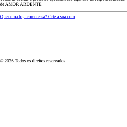
de
AMOR ARDENTE
Quer uma loja como essa? Crie a sua com
©
2026
Todos os direitos reservados