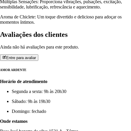
Múltiplas Sensações: Proporciona vibrações, pulsações, excitação,
sensibilidade, lubrificação, refrescância e aquecimento.
Aroma de Chiclete: Um toque divertido e delicioso para adoçar os
momentos íntimos.
Avaliações dos clientes
Ainda não há avaliações para este produto.
Entre para avaliar
AMOR ARDENTE
Horário de atendimento
Segunda a sexta: 9h às 20h30
Sábado: 9h às 19h30
Domingo: fechado
Onde estamos