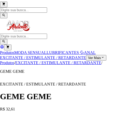
Produtos
MODA SENSUAL
LUBRIFICANTES 💦
ANAL
EXCITANTE / ESTIMULANTE / RETARDANTE
Ver Mais
Produtos
/
EXCITANTE / ESTIMULANTE / RETARDANTE
/
GEME GEME
EXCITANTE / ESTIMULANTE / RETARDANTE
GEME GEME
R$ 32,61