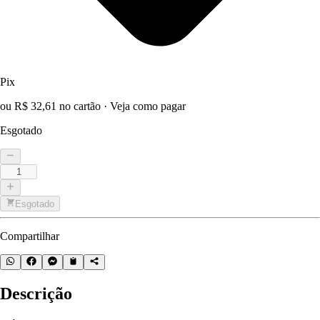
Pix
ou R$ 32,61 no cartão
·
Veja como pagar
Esgotado
Esgotado
Compartilhar
Descrição