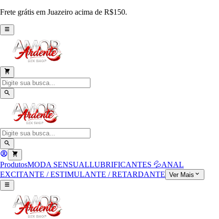
Frete grátis em Juazeiro acima de R$150.
Produtos
MODA SENSUAL
LUBRIFICANTES 💦
ANAL
EXCITANTE / ESTIMULANTE / RETARDANTE
Ver Mais