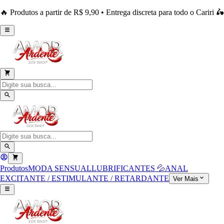
🔥 Produtos a partir de R$ 9,90 • Entrega discreta para todo o Cariri 🛵
Produtos
MODA SENSUAL
LUBRIFICANTES 💦
ANAL
EXCITANTE / ESTIMULANTE / RETARDANTE
Ver Mais