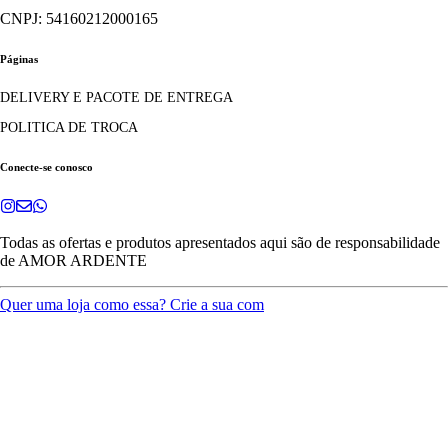
CNPJ: 54160212000165
Páginas
DELIVERY E PACOTE DE ENTREGA
POLITICA DE TROCA
Conecte-se conosco
Todas as ofertas e produtos apresentados aqui são de responsabilidade
de
AMOR ARDENTE
Quer uma loja como essa? Crie a sua com