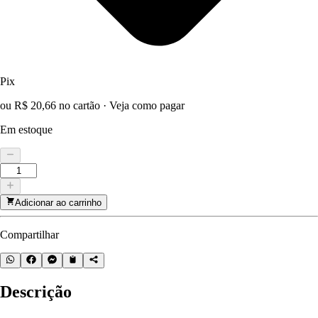
Pix
ou R$ 20,66 no cartão
·
Veja como pagar
Em estoque
Adicionar ao carrinho
Compartilhar
Descrição