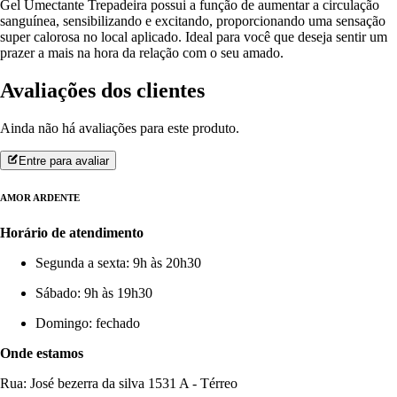
Gel Umectante Trepadeira possui a função de aumentar a circulação
sanguínea, sensibilizando e excitando, proporcionando uma sensação
super calorosa no local aplicado. Ideal para você que deseja sentir um
prazer a mais na hora da relação com o seu amado.
Avaliações dos clientes
Ainda não há avaliações para este produto.
Entre para avaliar
AMOR ARDENTE
Horário de atendimento
Segunda a sexta: 9h às 20h30
Sábado: 9h às 19h30
Domingo: fechado
Onde estamos
Rua: José bezerra da silva 1531 A - Térreo