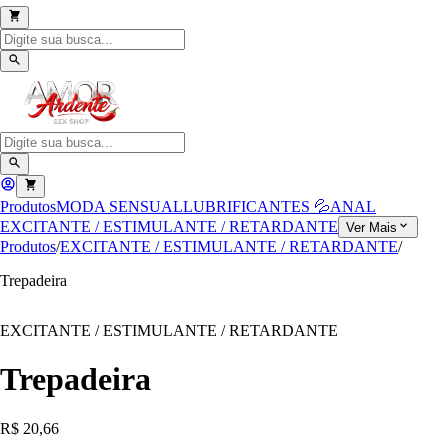
Produtos
MODA SENSUAL
LUBRIFICANTES 💦
ANAL
EXCITANTE / ESTIMULANTE / RETARDANTE
Ver Mais
Produtos
/
EXCITANTE / ESTIMULANTE / RETARDANTE
/
Trepadeira
EXCITANTE / ESTIMULANTE / RETARDANTE
Trepadeira
R$ 20,66