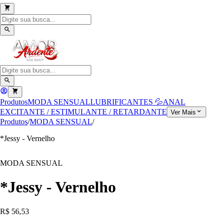
Produtos
MODA SENSUAL
LUBRIFICANTES 💦
ANAL
EXCITANTE / ESTIMULANTE / RETARDANTE
Ver Mais
Produtos
/
MODA SENSUAL
/
*Jessy - Vernelho
MODA SENSUAL
*Jessy - Vernelho
R$ 56,53