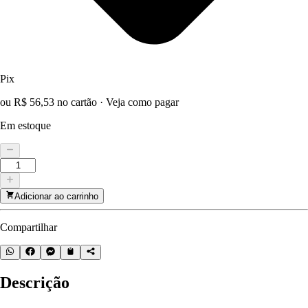
Pix
ou R$ 56,53 no cartão
·
Veja como pagar
Em estoque
Adicionar ao carrinho
Compartilhar
Descrição