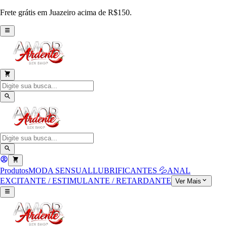
Frete grátis em Juazeiro acima de R$150.
Produtos
MODA SENSUAL
LUBRIFICANTES 💦
ANAL
EXCITANTE / ESTIMULANTE / RETARDANTE
Ver Mais