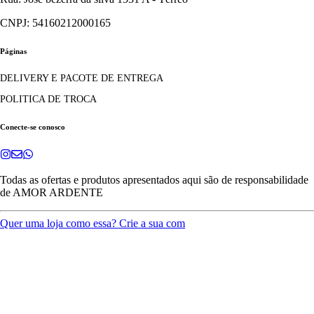
CNPJ: 54160212000165
Páginas
DELIVERY E PACOTE DE ENTREGA
POLITICA DE TROCA
Conecte-se conosco
Todas as ofertas e produtos apresentados aqui são de responsabilidade
de
AMOR ARDENTE
Quer uma loja como essa? Crie a sua com