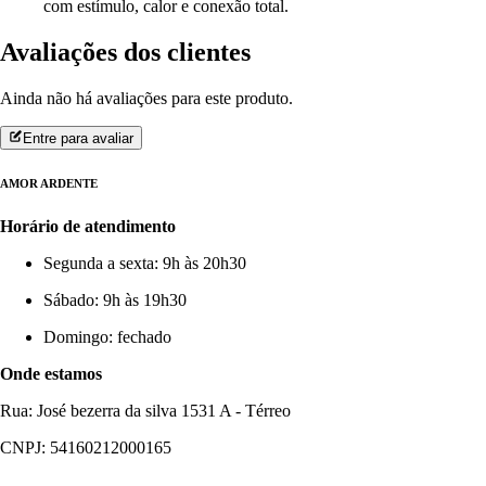
com estímulo, calor e conexão total.
Avaliações dos clientes
Ainda não há avaliações para este produto.
Entre para avaliar
AMOR ARDENTE
Horário de atendimento
Segunda a sexta: 9h às 20h30
Sábado: 9h às 19h30
Domingo: fechado
Onde estamos
Rua: José bezerra da silva 1531 A - Térreo
CNPJ: 54160212000165