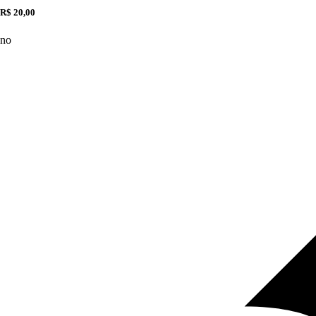
R$ 20,00
no