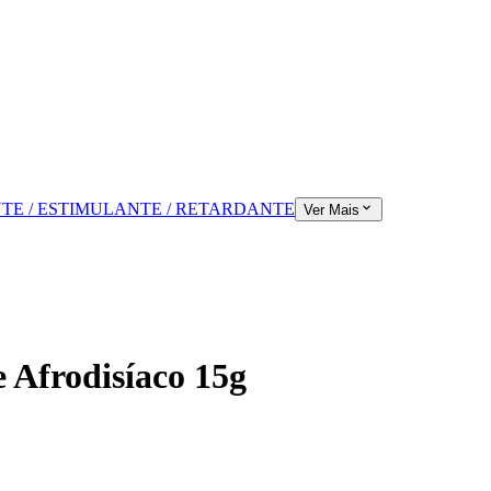
TE / ESTIMULANTE / RETARDANTE
Ver Mais
 Afrodisíaco 15g