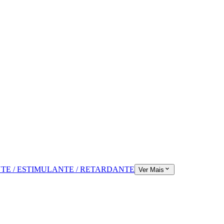
TE / ESTIMULANTE / RETARDANTE
Ver Mais