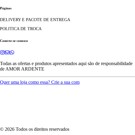
Páginas
DELIVERY E PACOTE DE ENTREGA
POLITICA DE TROCA
Conecte-se conosco
Todas as ofertas e produtos apresentados aqui são de responsabilidade
de
AMOR ARDENTE
Quer uma loja como essa? Crie a sua com
©
2026
Todos os direitos reservados