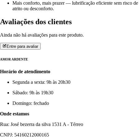
Mais conforto, mais prazer — lubrificação eficiente sem risco de
atrito ou desconforto.
Avaliações dos clientes
Ainda não há avaliações para este produto.
Entre para avaliar
AMOR ARDENTE
Horário de atendimento
Segunda a sexta: 9h às 20h30
Sábado: 9h às 19h30
Domingo: fechado
Onde estamos
Rua: José bezerra da silva 1531 A - Térreo
CNPJ: 54160212000165