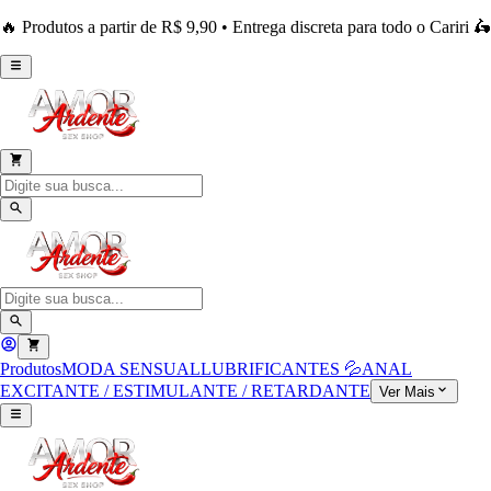
🔥 Produtos a partir de R$ 9,90 • Entrega discreta para todo o Cariri 🛵
Produtos
MODA SENSUAL
LUBRIFICANTES 💦
ANAL
EXCITANTE / ESTIMULANTE / RETARDANTE
Ver Mais