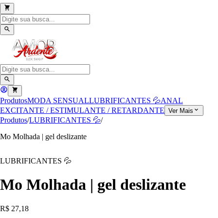
Produtos
MODA SENSUAL
LUBRIFICANTES 💦
ANAL
EXCITANTE / ESTIMULANTE / RETARDANTE
Ver Mais
Produtos
/
LUBRIFICANTES 💦
/
Mo Molhada | gel deslizante
LUBRIFICANTES 💦
Mo Molhada | gel deslizante
R$ 27,18