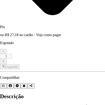
Pix
ou R$ 27,18 no cartão
·
Veja como pagar
Esgotado
Esgotado
Compartilhar
Descrição