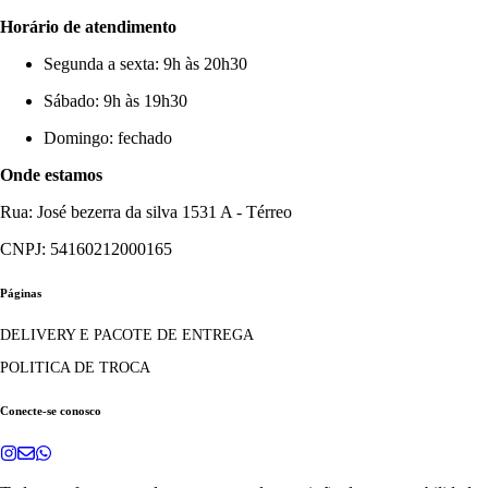
Horário de atendimento
Segunda a sexta: 9h às 20h30
Sábado: 9h às 19h30
Domingo: fechado
Onde estamos
Rua: José bezerra da silva 1531 A - Térreo
CNPJ: 54160212000165
Páginas
DELIVERY E PACOTE DE ENTREGA
POLITICA DE TROCA
Conecte-se conosco