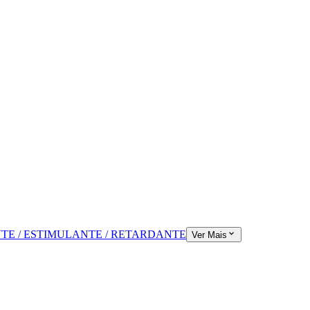
TE / ESTIMULANTE / RETARDANTE
Ver Mais