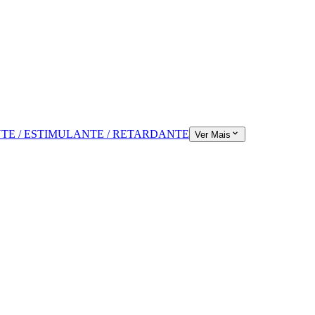
TE / ESTIMULANTE / RETARDANTE
Ver Mais