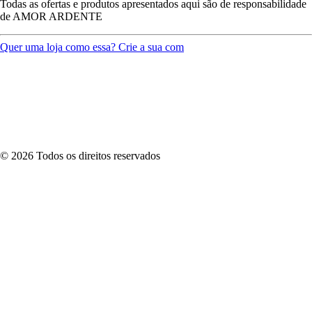
Todas as ofertas e produtos apresentados aqui são de responsabilidade
de
AMOR ARDENTE
Quer uma loja como essa? Crie a sua com
©
2026
Todos os direitos reservados