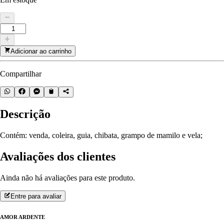
Adicionar ao carrinho
Compartilhar
Descrição
Contém: venda, coleira, guia, chibata, grampo de mamilo e vela;
Avaliações dos clientes
Ainda não há avaliações para este produto.
Entre para avaliar
AMOR ARDENTE