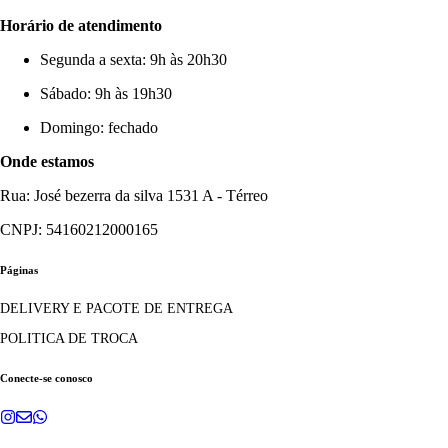
Horário de atendimento
Segunda a sexta: 9h às 20h30
Sábado: 9h às 19h30
Domingo: fechado
Onde estamos
Rua: José bezerra da silva 1531 A - Térreo
CNPJ: 54160212000165
Páginas
DELIVERY E PACOTE DE ENTREGA
POLITICA DE TROCA
Conecte-se conosco