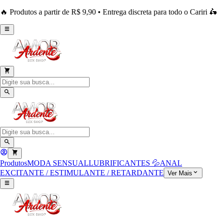
🔥 Produtos a partir de R$ 9,90 • Entrega discreta para todo o Cariri 🛵
Produtos
MODA SENSUAL
LUBRIFICANTES 💦
ANAL
EXCITANTE / ESTIMULANTE / RETARDANTE
Ver Mais