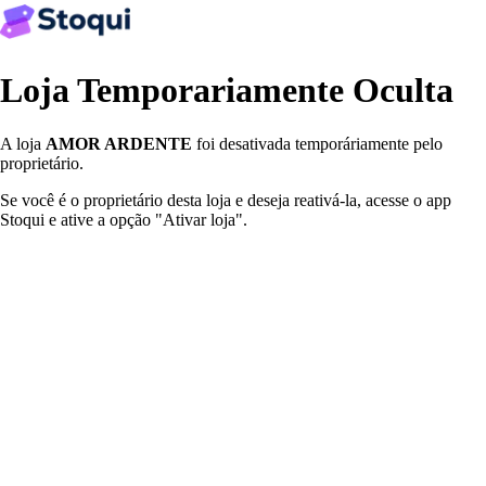
Loja Temporariamente Oculta
A loja
AMOR ARDENTE
foi desativada temporáriamente pelo
proprietário.
Se você é o proprietário desta loja e deseja reativá-la, acesse o app
Stoqui e ative a opção "Ativar loja".