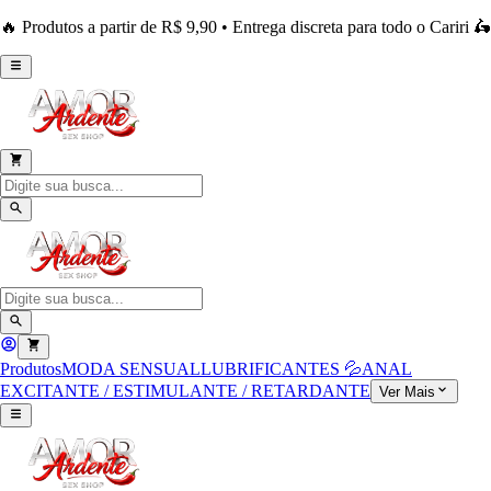
🔥 Produtos a partir de R$ 9,90 • Entrega discreta para todo o Cariri 🛵
Produtos
MODA SENSUAL
LUBRIFICANTES 💦
ANAL
EXCITANTE / ESTIMULANTE / RETARDANTE
Ver Mais