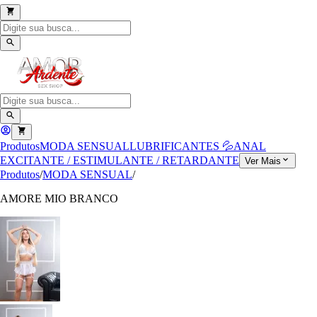
Produtos
MODA SENSUAL
LUBRIFICANTES 💦
ANAL
EXCITANTE / ESTIMULANTE / RETARDANTE
Ver Mais
Produtos
/
MODA SENSUAL
/
AMORE MIO BRANCO