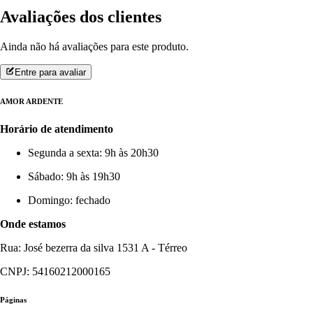
Avaliações dos clientes
Ainda não há avaliações para este produto.
Entre para avaliar
AMOR ARDENTE
Horário de atendimento
Segunda a sexta: 9h às 20h30
Sábado: 9h às 19h30
Domingo: fechado
Onde estamos
Rua: José bezerra da silva 1531 A - Térreo
CNPJ: 54160212000165
Páginas