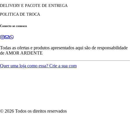
DELIVERY E PACOTE DE ENTREGA
POLITICA DE TROCA
Conecte-se conosco
Todas as ofertas e produtos apresentados aqui são de responsabilidade
de
AMOR ARDENTE
Quer uma loja como essa? Crie a sua com
©
2026
Todos os direitos reservados